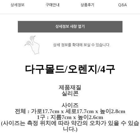
상세정보
구매안내
상품후기
Q&A
상세정보 새창 열기
상세 정보를 확대해 보실 수 있습니다.
다구몰드/오렌지/4구
제품재질
실리콘
사이즈
전체 : 가로17.7cm x 세로17.7cm x 높이2.8cm
1구 : 지름7cm x 높이2.6cm
(사이즈는 측정 위치에 따라 약간의 오차가 있을 수 있습
니다.)