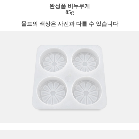
완성품 비누무게
85g
몰드의 색상은 사진과 다를 수 있습니다