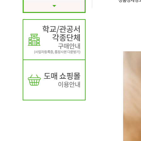
상품상세정