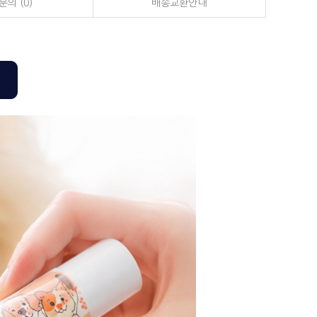
의 (0)
배송교환안내