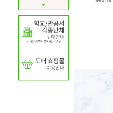
상품상세정