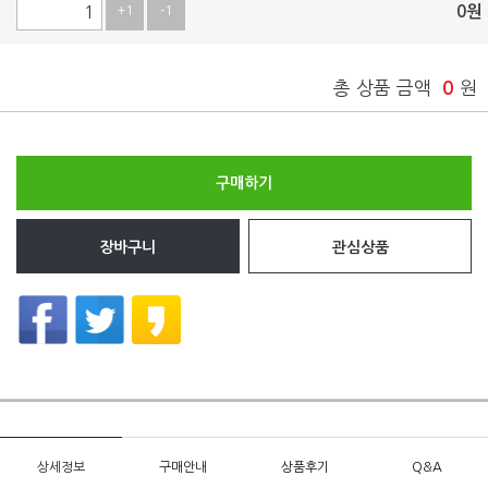
0
원
+1
-1
총 상품 금액
0
원
구매하기
장바구니
관심상품
상세정보
구매안내
상품후기
Q&A