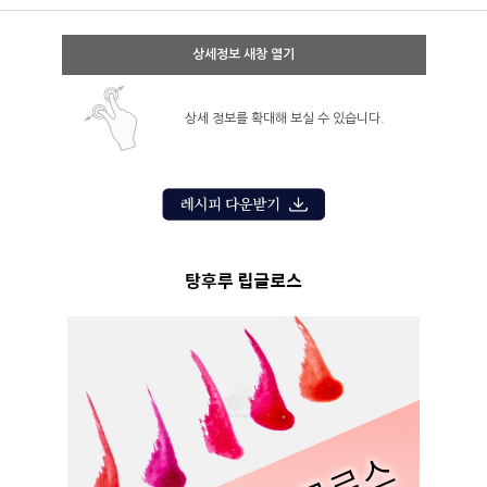
상세정보 새창 열기
상세 정보를 확대해 보실 수 있습니다.