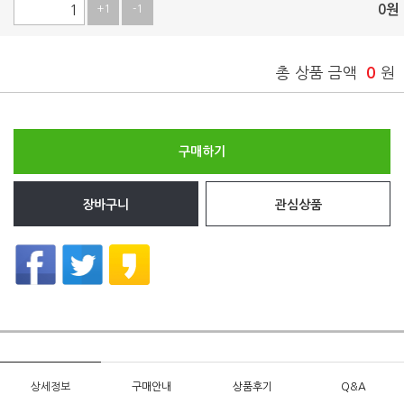
0
원
+1
-1
총 상품 금액
0
원
구매하기
장바구니
관심상품
상세정보
구매안내
상품후기
Q&A