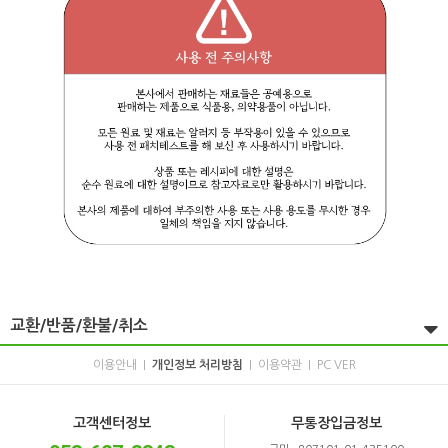
교환/반품/환불/취소
이용안내
개인정보 처리방침
이용약관
PC VER
|
|
|
고객센터정보
무통장입금정보