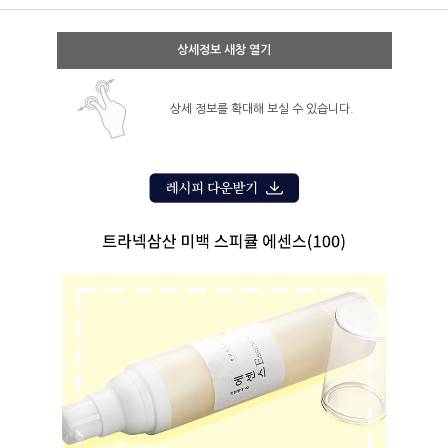
상세정보 새창 열기
상세 정보를 확대해 보실 수 있습니다.