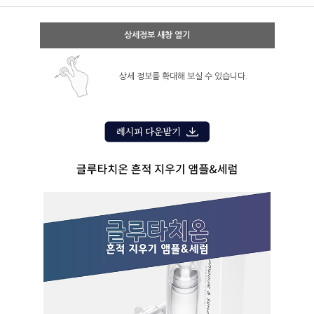
상세정보 새창 열기
상세 정보를 확대해 보실 수 있습니다.