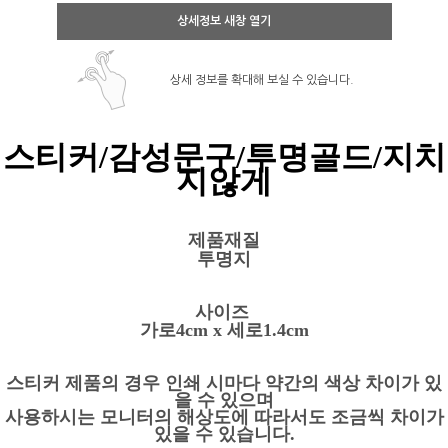
상세정보 새창 열기
상세 정보를 확대해 보실 수 있습니다.
스티커/감성문구/투명골드/지치
지않게
제품재질
투명지
사이즈
가로4cm x 세로1.4cm
스티커 제품의 경우 인쇄 시마다 약간의 색상 차이가 있
을 수 있으며
사용하시는 모니터의 해상도에 따라서도 조금씩 차이가
있을 수 있습니다.