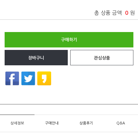
총 상품 금액
0
원
구매하기
장바구니
관심상품
상세정보
구매안내
상품후기
Q&A