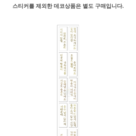
스티커를 제외한 데코상품은 별도 구매입니다.