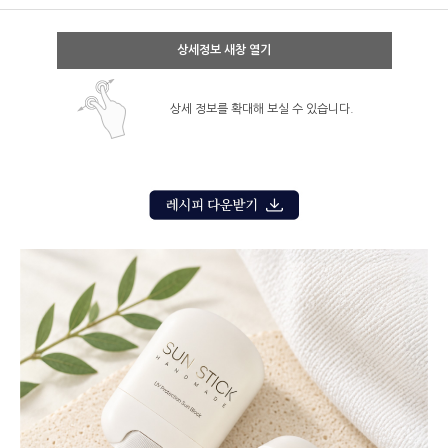
상세정보 새창 열기
상세 정보를 확대해 보실 수 있습니다.