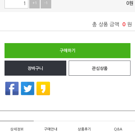
0
원
+1
-1
총 상품 금액
0
원
구매하기
장바구니
관심상품
상세정보
구매안내
상품후기
Q&A