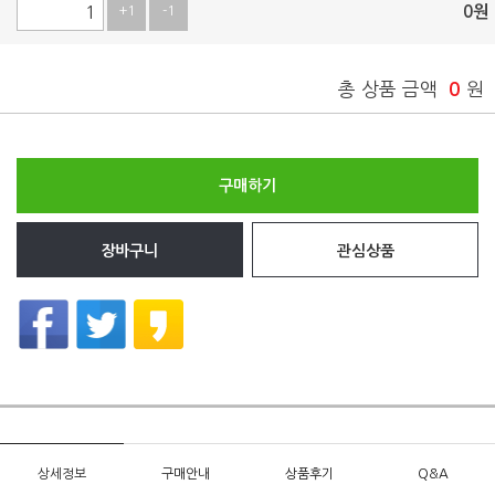
0
원
+1
-1
총 상품 금액
0
원
구매하기
장바구니
관심상품
상세정보
구매안내
상품후기
Q&A