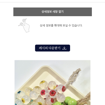
상세정보 새창 열기
상세 정보를 확대해 보실 수 있습니다.