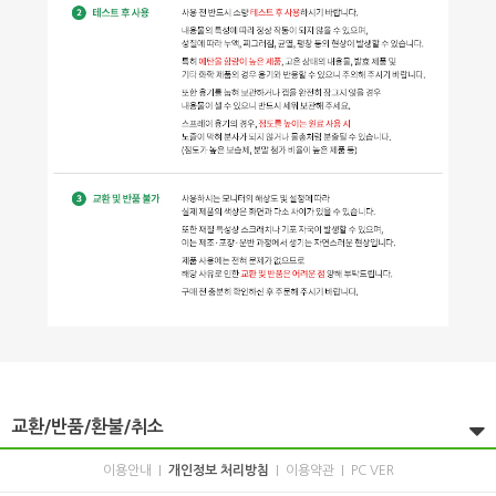
교환/반품/환불/취소
이용안내
개인정보 처리방침
이용약관
PC VER
|
|
|