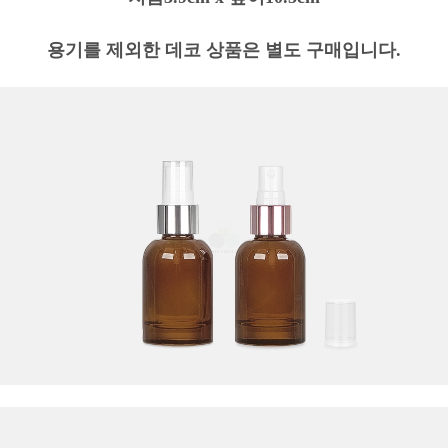
용기를 제외한 데코 상품은 별도 구매입니다.