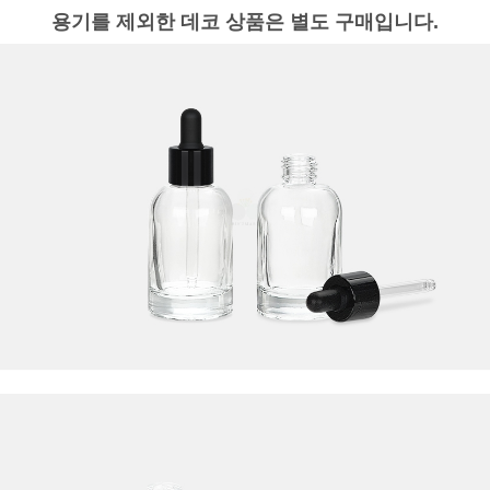
용기를 제외한 데코 상품은 별도 구매입니다.