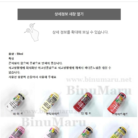
상세정보 새창 열기
상세 정보를 확대해 보실 수 있습니다.